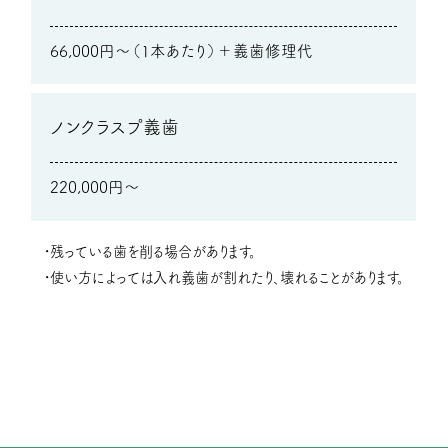
66,000円～（1本あたり）＋義歯修理代
ノンクラスプ義歯
220,000円～
残っている歯を削る場合があります。
使い方によっては入れ義歯が割れたり、壊れることがあります。