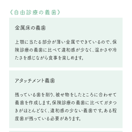
《自由診療の義歯》
金属床の義歯
上顎に当たる部分が薄い金属でできているので、
保
険診療の義歯に比べて違和感が少なく、
温かさや冷
たさを感じながら食事を楽しめます。
アタッチメント
義歯
残っている歯を削り、被せ物をしたところに合わせて
義歯を作成します。保険診療の義歯に比べてガタつ
きが
ほとんどなく、違和感の少ない義歯です。
ある程
度歯が残っている必要があります。