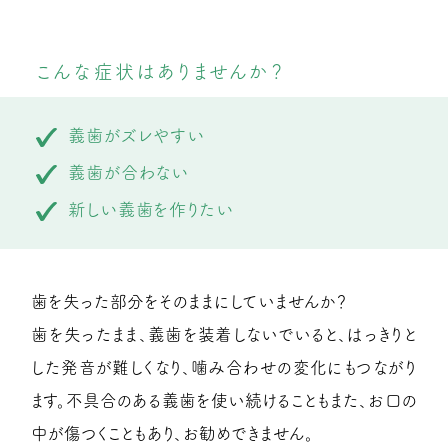
こんな症状はありませんか？
義歯がズレやすい
義歯が合わない
新しい義歯を作りたい
歯を失った部分をそのままにしていませんか？
歯を失ったまま、義歯を装着しないでいると、
はっきりと
した発音が難しくなり、噛み合わせの変化にもつながり
ます。
不具合のある義歯を使い続けることもまた、お口の
中が傷つくこともあり、お勧めできません。