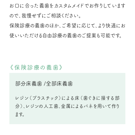
お口に合った義歯をカスタムメイドでお作りしています
ので、我慢せずにご相談ください。
保険診療の義歯のほか、ご希望に応じて、
より快適にお
使いいただける自由診療の義歯のご提案も可能です。
《保険診療の義歯》
部分床義歯 /
全部床義歯
レジン（プラスチック）による床（歯ぐきに接する部
分）、
レジンの人工歯、金属によるバネを用いて作り
ます。