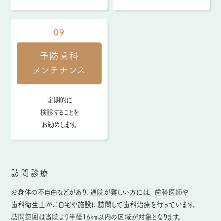
09
予防歯科
メンテナンス
定期的に
検診することを
お勧めします。
訪問診療
お身体の不自由などがあり、通院が難しい方には、
歯科医師や
歯科衛生士がご自宅や施設に訪問して歯科治療を行っています。
訪問範囲は当院より半径16㎞以内の区域が対象となります。