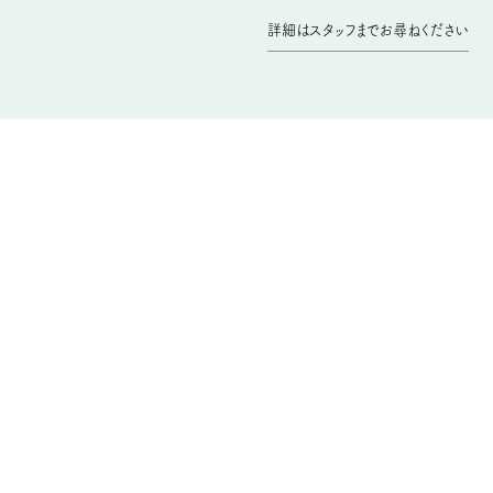
詳細はスタッフまで
お尋ねください