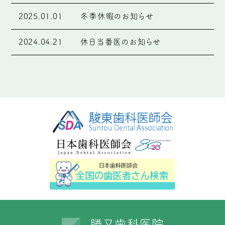
2025.01.01
冬季休暇のお知らせ
2024.04.21
休日当番医のお知らせ