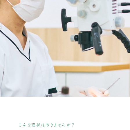
こんな症状はありませんか？