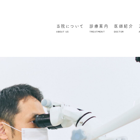
当院について
診療案内
医師紹介
ABOUT US
TREATMENT
DOCTOR